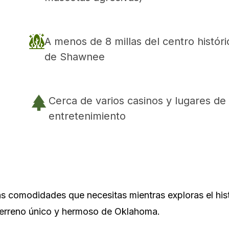
A menos de 8 millas del centro históri
de Shawnee
Cerca de varios casinos y lugares de
entretenimiento
 comodidades que necesitas mientras exploras el his
terreno único y hermoso de Oklahoma.