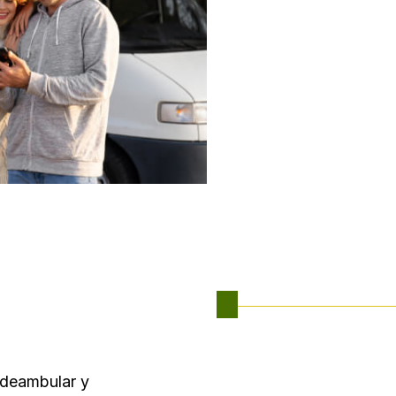
 deambular y