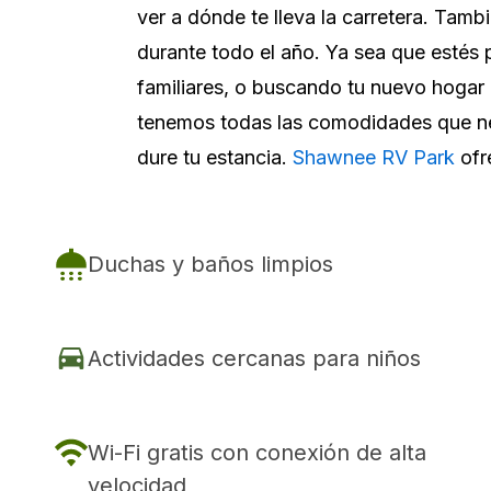
ver a dónde te lleva la carretera. Tam
durante todo el año. Ya sea que estés
familiares, o buscando tu nuevo hogar
tenemos todas las comodidades que nec
dure tu estancia.
Shawnee RV Park
ofr
Duchas y baños limpios
Actividades cercanas para niños
Wi-Fi gratis con conexión de alta
velocidad