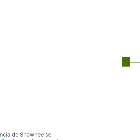
ancia de Shawnee se