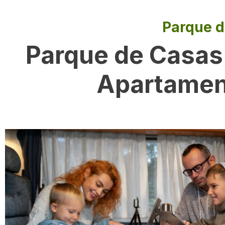
Parque d
Parque de Casas
Apartament