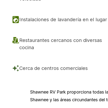
Instalaciones de lavandería en el lugar
Restaurantes cercanos con diversas
cocina
Cerca de centros comerciales
Shawnee RV Park proporciona todas las
Shawnee y las áreas circundantes del 