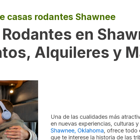
e casas rodantes Shawnee
 Rodantes en Shaw
os, Alquileres y 
Una de las cualidades más atractiv
en nuevas experiencias, culturas 
Shawnee, Oklahoma
, ofrece todo
que te interese la historia de las t